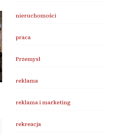
nieruchomości
praca
Przemysł
reklama
reklama i marketing
rekreacja