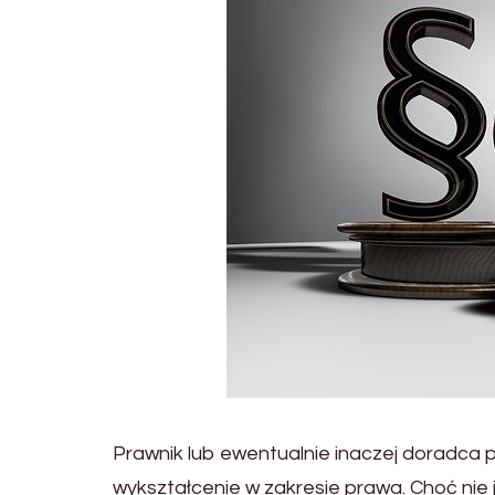
Prawnik lub ewentualnie inaczej doradca 
wykształcenie w zakresie prawa. Choć nie 