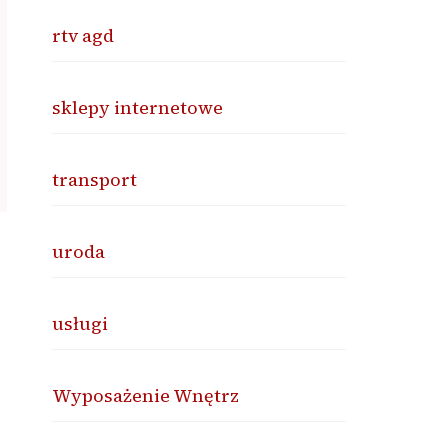
rtv agd
sklepy internetowe
transport
uroda
usługi
Wyposażenie Wnętrz