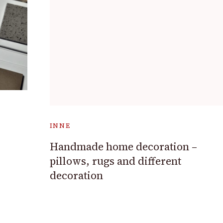
INNE
Handmade home decoration –
pillows, rugs and different
decoration