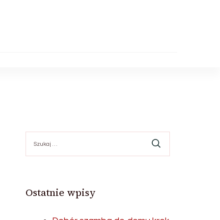
Szukaj:
Ostatnie wpisy