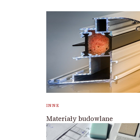
INNE
Materiały budowlane