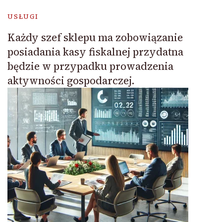
USŁUGI
Każdy szef sklepu ma zobowiązanie
posiadania kasy fiskalnej przydatna
będzie w przypadku prowadzenia
aktywności gospodarczej.