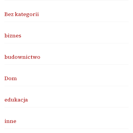
Bez kategorii
biznes
budownictwo
Dom
edukacja
inne