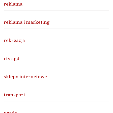
reklama
reklama i marketing
rekreacja
rtv agd
sklepy internetowe
transport
uroda