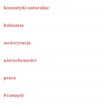
kosmetyki naturalne
kulinaria
motoryzacja
nieruchomości
praca
Przemysł