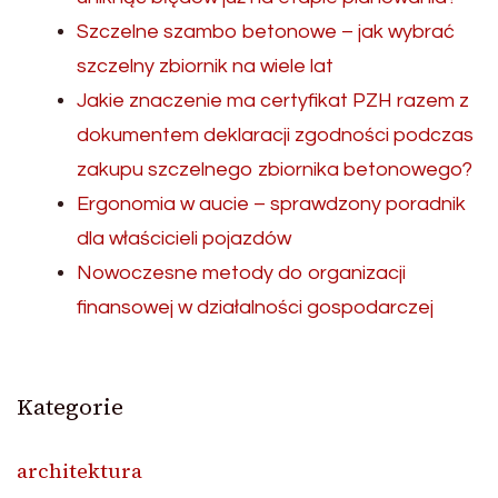
Szczelne szambo betonowe – jak wybrać
szczelny zbiornik na wiele lat
Jakie znaczenie ma certyfikat PZH razem z
dokumentem deklaracji zgodności podczas
zakupu szczelnego zbiornika betonowego?
Ergonomia w aucie – sprawdzony poradnik
dla właścicieli pojazdów
Nowoczesne metody do organizacji
finansowej w działalności gospodarczej
Kategorie
architektura