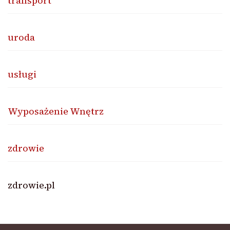
transport
uroda
usługi
Wyposażenie Wnętrz
zdrowie
zdrowie.pl