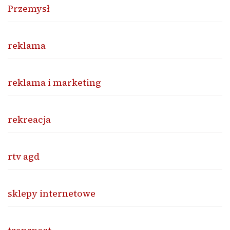
Przemysł
reklama
reklama i marketing
rekreacja
rtv agd
sklepy internetowe