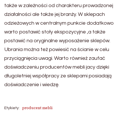
także w zależności od charakteru prowadzonej
działalności ale także jej branży. W sklepach
odzieżowych w centralnym punkcie dodatkowo
warto postawić stoły ekspozycyjne ,a także
postawić na oryginalne wyposażenie sklepów.
Ubrania można też powiesić na ścianie w celu
przyciągnięcia uwagi. Warto również zaufać
doświadczeniu producentów mebli jacy dzięki
długoletniej współpracy ze sklepami posiadają
doświadczenie i wiedzę.
producent mebli
Etykiety: