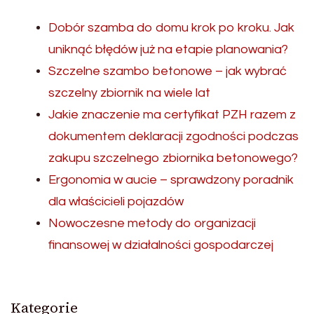
Dobór szamba do domu krok po kroku. Jak
uniknąć błędów już na etapie planowania?
Szczelne szambo betonowe – jak wybrać
szczelny zbiornik na wiele lat
Jakie znaczenie ma certyfikat PZH razem z
dokumentem deklaracji zgodności podczas
zakupu szczelnego zbiornika betonowego?
Ergonomia w aucie – sprawdzony poradnik
dla właścicieli pojazdów
Nowoczesne metody do organizacji
finansowej w działalności gospodarczej
Kategorie