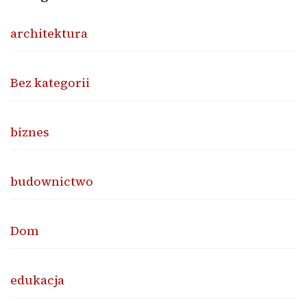
architektura
Bez kategorii
biznes
budownictwo
Dom
edukacja