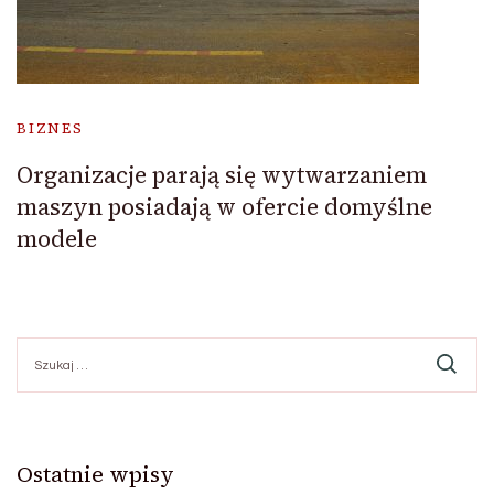
BIZNES
Organizacje parają się wytwarzaniem
maszyn posiadają w ofercie domyślne
modele
Szukaj:
Ostatnie wpisy