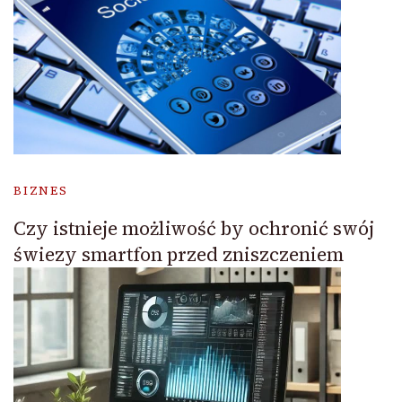
BIZNES
Czy istnieje możliwość by ochronić swój
świezy smartfon przed zniszczeniem