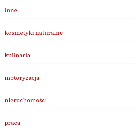
inne
kosmetyki naturalne
kulinaria
motoryzacja
nieruchomości
praca