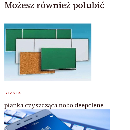
Możesz również polubić
BIZNES
pianka czyszcząca nobo deepclene