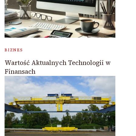
BIZNES
Wartość Aktualnych Technologii w
Finansach