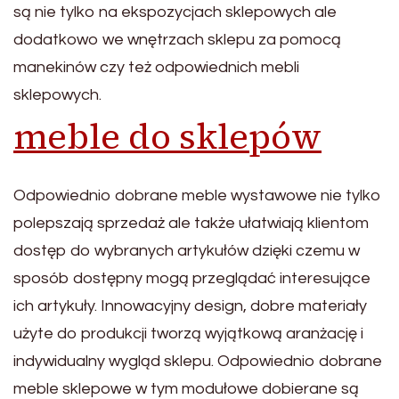
są nie tylko na ekspozycjach sklepowych ale
dodatkowo we wnętrzach sklepu za pomocą
manekinów czy też odpowiednich mebli
sklepowych.
meble do sklepów
Odpowiednio dobrane meble wystawowe nie tylko
polepszają sprzedaż ale także ułatwiają klientom
dostęp do wybranych artykułów dzięki czemu w
sposób dostępny mogą przeglądać interesujące
ich artykuły. Innowacyjny design, dobre materiały
użyte do produkcji tworzą wyjątkową aranżację i
indywidualny wygląd sklepu. Odpowiednio dobrane
meble sklepowe w tym modułowe dobierane są