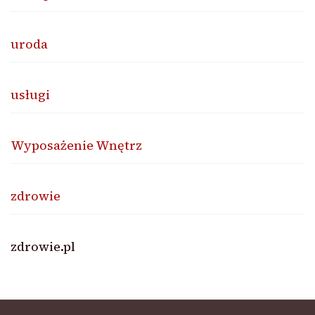
uroda
usługi
Wyposażenie Wnętrz
zdrowie
zdrowie.pl