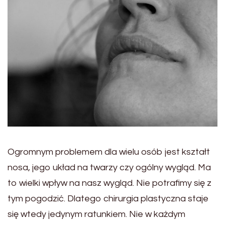
Ogromnym problemem dla wielu osób jest kształt
nosa, jego układ na twarzy czy ogólny wygląd. Ma
to wielki wpływ na nasz wygląd. Nie potrafimy się z
tym pogodzić. Dlatego chirurgia plastyczna staje
się wtedy jedynym ratunkiem. Nie w każdym