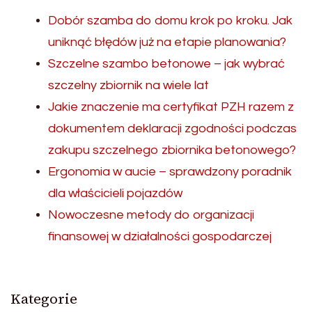
Dobór szamba do domu krok po kroku. Jak
uniknąć błędów już na etapie planowania?
Szczelne szambo betonowe – jak wybrać
szczelny zbiornik na wiele lat
Jakie znaczenie ma certyfikat PZH razem z
dokumentem deklaracji zgodności podczas
zakupu szczelnego zbiornika betonowego?
Ergonomia w aucie – sprawdzony poradnik
dla właścicieli pojazdów
Nowoczesne metody do organizacji
finansowej w działalności gospodarczej
Kategorie