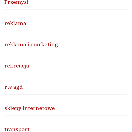
Przemysł
reklama
reklama i marketing
rekreacja
rtv agd
sklepy internetowe
transport