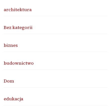
architektura
Bez kategorii
biznes
budownictwo
Dom
edukacja