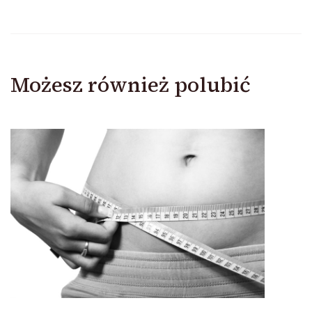
Możesz również polubić