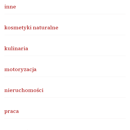
inne
kosmetyki naturalne
kulinaria
motoryzacja
nieruchomości
praca