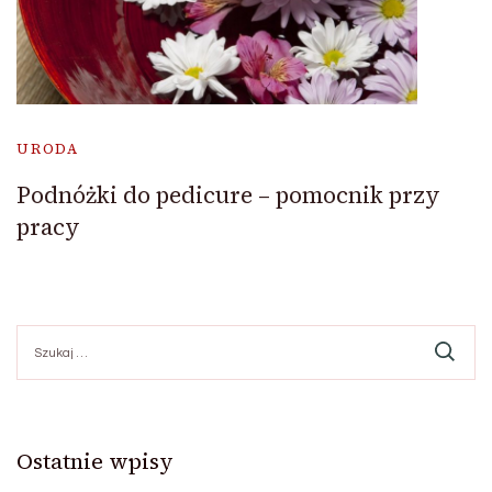
URODA
Podnóżki do pedicure – pomocnik przy
pracy
Szukaj:
Ostatnie wpisy