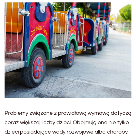
Problemy związane z prawidłową wymową dotyczą
coraz większej liczby dzieci. Obejmują one nie tylko
dzieci posiadające wady rozwojowe albo choroby,