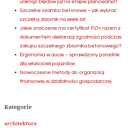
uniknąć błędów już na etapie planowania?
Szczelne szambo betonowe – jak wybrać
szczelny zbiornik na wiele lat
Jakie znaczenie ma certyfikat PZH razem z
dokumentem deklaracji zgodności podczas
zakupu szczelnego zbiornika betonowego?
Ergonomia w aucie – sprawdzony poradnik
dla właścicieli pojazdów
Nowoczesne metody do organizacji
finansowej w działalności gospodarczej
Kategorie
architektura