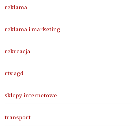
reklama
reklama i marketing
rekreacja
rtv agd
sklepy internetowe
transport