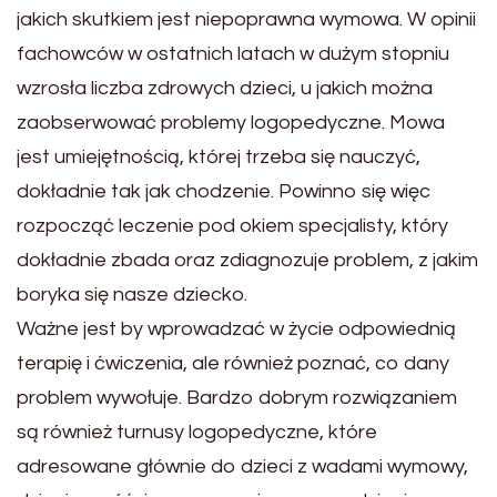
jakich skutkiem jest niepoprawna wymowa. W opinii
fachowców w ostatnich latach w dużym stopniu
wzrosła liczba zdrowych dzieci, u jakich można
zaobserwować problemy logopedyczne. Mowa
jest umiejętnością, której trzeba się nauczyć,
dokładnie tak jak chodzenie. Powinno się więc
rozpocząć leczenie pod okiem specjalisty, który
dokładnie zbada oraz zdiagnozuje problem, z jakim
boryka się nasze dziecko.
Ważne jest by wprowadzać w życie odpowiednią
terapię i ćwiczenia, ale również poznać, co dany
problem wywołuje. Bardzo dobrym rozwiązaniem
są również turnusy logopedyczne, które
adresowane głównie do dzieci z wadami wymowy,