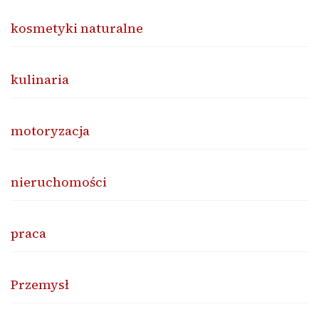
kosmetyki naturalne
kulinaria
motoryzacja
nieruchomości
praca
Przemysł