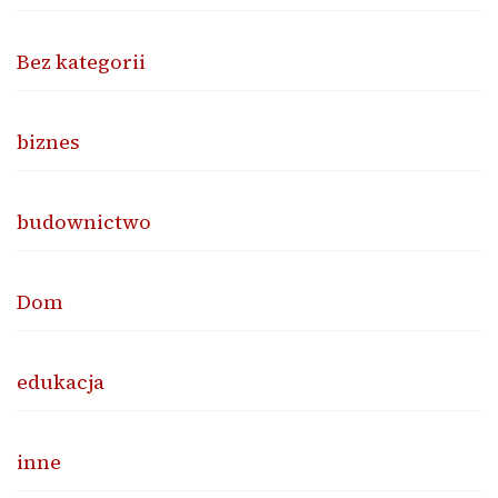
Bez kategorii
biznes
budownictwo
Dom
edukacja
inne