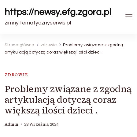
https://newsy.efg.zgora.pl
zimny tematycznyserwis pl
Strona główna
zdrowie
Problemy związane z zgodną
artykulacją dotyczą coraz większą ilości dzieci .
ZDROWIE
Problemy związane z zgodną
artykulacją dotyczą coraz
większą ilości dzieci .
Admin
28 Września 2024