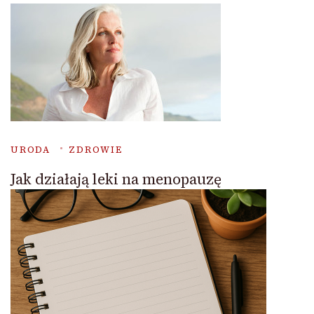
URODA
ZDROWIE
Jak działają leki na menopauzę