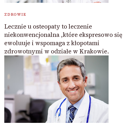
ZDROWIE
Lecznie u osteopaty to leczenie
niekonwencjonalna ,które ekspresowo się
ewoluuje i wspomaga z kłopotami
zdrowotnymi w odziałe w Krakowie.