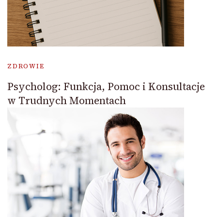
ZDROWIE
Psycholog: Funkcja, Pomoc i Konsultacje
w Trudnych Momentach