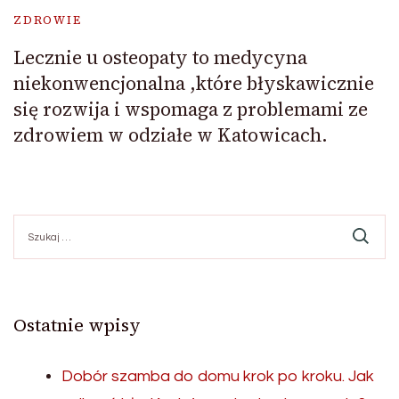
ZDROWIE
Lecznie u osteopaty to medycyna
niekonwencjonalna ,które błyskawicznie
się rozwija i wspomaga z problemami ze
zdrowiem w odziałe w Katowicach.
Szukaj:
Ostatnie wpisy
Dobór szamba do domu krok po kroku. Jak