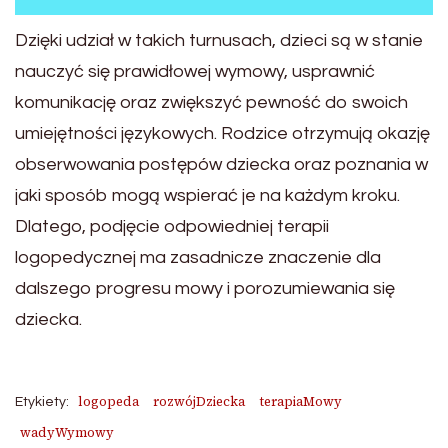
Dzięki udział w takich turnusach, dzieci są w stanie
nauczyć się prawidłowej wymowy, usprawnić
komunikację oraz zwiększyć pewność do swoich
umiejętności językowych. Rodzice otrzymują okazję
obserwowania postępów dziecka oraz poznania w
jaki sposób mogą wspierać je na każdym kroku.
Dlatego, podjęcie odpowiedniej terapii
logopedycznej ma zasadnicze znaczenie dla
dalszego progresu mowy i porozumiewania się
dziecka.
logopeda
rozwójDziecka
terapiaMowy
Etykiety:
wadyWymowy