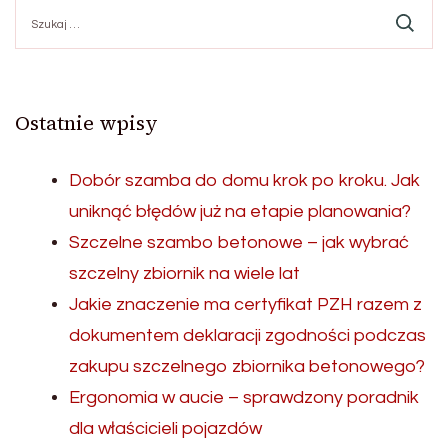
Szukaj:
Ostatnie wpisy
Dobór szamba do domu krok po kroku. Jak
uniknąć błędów już na etapie planowania?
Szczelne szambo betonowe – jak wybrać
szczelny zbiornik na wiele lat
Jakie znaczenie ma certyfikat PZH razem z
dokumentem deklaracji zgodności podczas
zakupu szczelnego zbiornika betonowego?
Ergonomia w aucie – sprawdzony poradnik
dla właścicieli pojazdów