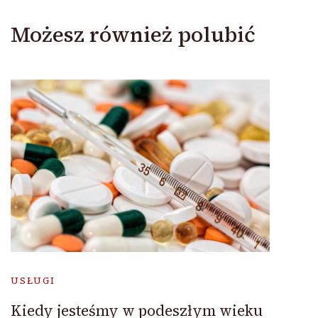
Możesz również polubić
USŁUGI
Kiedy jesteśmy w podeszłym wieku