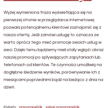
Wyżej wymieniona fraza wyświetlająca się na
pierwszej stronie w przeglądarce internetowej
pozwala potencjalnemu klientowi zaznajomić się z
nasza ofertą. Jeśli zamówi usługę to oznacza ze
warto oprócz tego mieć promocje swoich usług w
sieci. Dzięki temu będziemy mieli stały wgląd i obraz
naszej promocji po spływających zapytaniach lub
telefonach od klientów. Te czynności umożliwią na
dogłębne śledzenie wyników, porównywanie ich z
miesiącami poprzednimi bądź na bieżąco z dnia na
dzień.
przeprowadzki
usługi przeprowadzki
Etykiety: