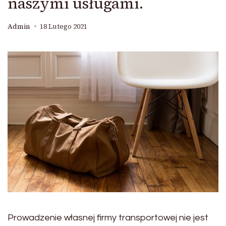
naszymi usługami.
Admin
18 Lutego 2021
Prowadzenie własnej firmy transportowej nie jest