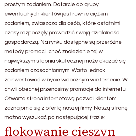
prostym zadaniem. Dotarcie do grupy
ewentualnych klientów jest równie ciężkim
zadaniem, zwłaszcza dla osób, które ostatnimi
czasy rozpoczęły prowadzić swoją działalność
gospodarczą. Na rynku dostępne są przeróżne
metody promocji. choć znalezienie tej w
największym stopniu skutecznej może okazać się
zadaniem czasochłonnym. Warto jednak
zainwestować w bycie widocznym w internecie. W
chwili obecnej przenosimy promocje do internetu.
Otwarta strona internetową pozwoli klientom
zaznajomić się z ofertą naszej firmy. Naszą stronę
można wyszukać po następującej frazie:
flokowanie cieszyn