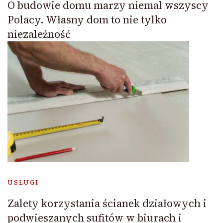
O budowie domu marzy niemal wszyscy
Polacy. Własny dom to nie tylko
niezależność
USŁUGI
Zalety korzystania ścianek działowych i
podwieszanych sufitów w biurach i