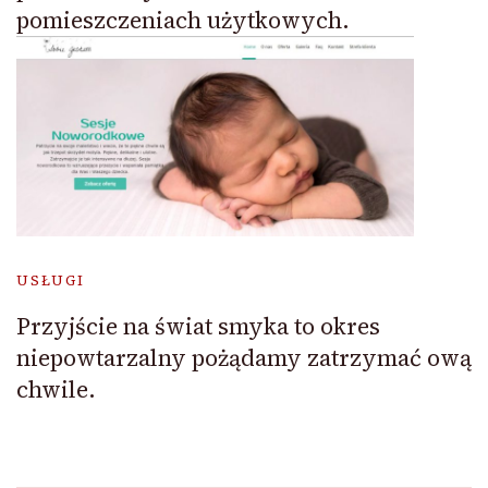
pomieszczeniach użytkowych.
USŁUGI
Przyjście na świat smyka to okres
niepowtarzalny pożądamy zatrzymać ową
chwile.