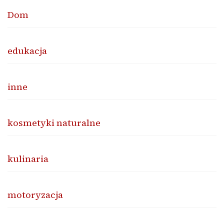
Dom
edukacja
inne
kosmetyki naturalne
kulinaria
motoryzacja