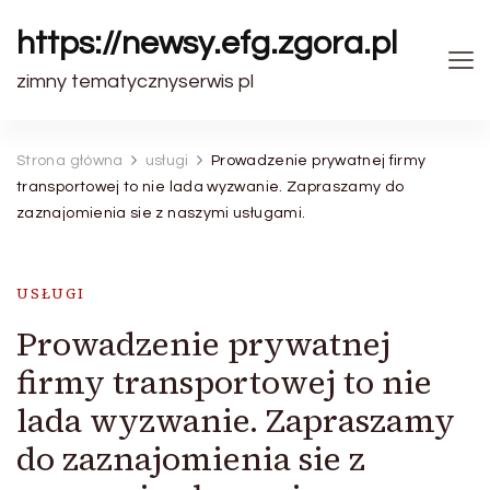
https://newsy.efg.zgora.pl
zimny tematycznyserwis pl
Strona główna
usługi
Prowadzenie prywatnej firmy
transportowej to nie lada wyzwanie. Zapraszamy do
zaznajomienia sie z naszymi usługami.
USŁUGI
Prowadzenie prywatnej
firmy transportowej to nie
lada wyzwanie. Zapraszamy
do zaznajomienia sie z