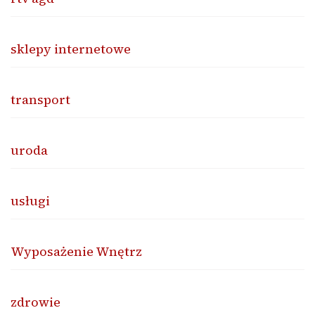
sklepy internetowe
transport
uroda
usługi
Wyposażenie Wnętrz
zdrowie