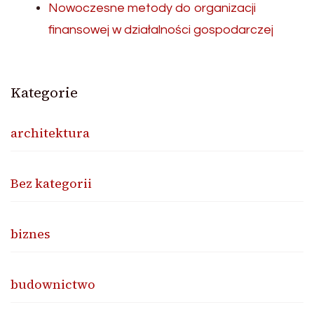
Nowoczesne metody do organizacji
finansowej w działalności gospodarczej
Kategorie
architektura
Bez kategorii
biznes
budownictwo