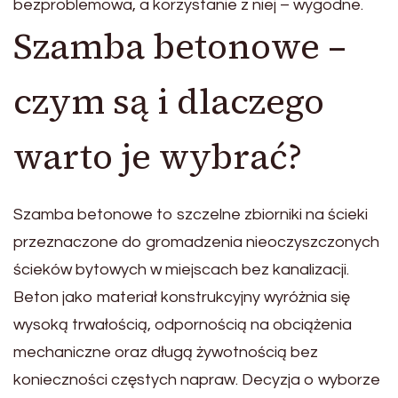
bezproblemowa, a korzystanie z niej – wygodne.
Szamba betonowe –
czym są i dlaczego
warto je wybrać?
Szamba betonowe to szczelne zbiorniki na ścieki
przeznaczone do gromadzenia nieoczyszczonych
ścieków bytowych w miejscach bez kanalizacji.
Beton jako materiał konstrukcyjny wyróżnia się
wysoką trwałością, odpornością na obciążenia
mechaniczne oraz długą żywotnością bez
konieczności częstych napraw. Decyzja o wyborze