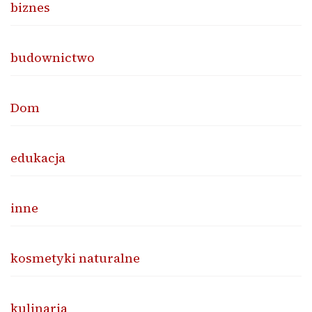
biznes
budownictwo
Dom
edukacja
inne
kosmetyki naturalne
kulinaria