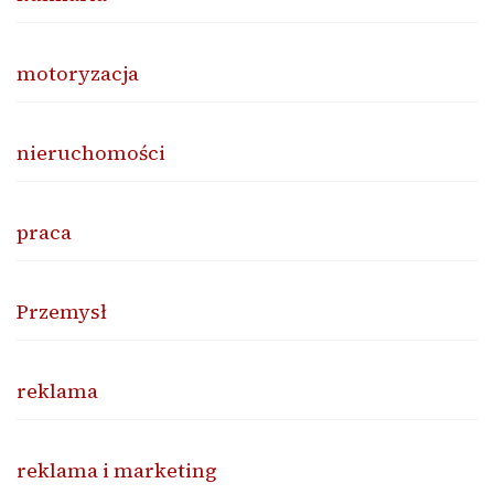
motoryzacja
nieruchomości
praca
Przemysł
reklama
reklama i marketing