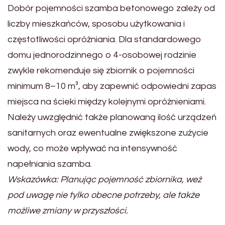
Dobór pojemności szamba betonowego zależy od
liczby mieszkańców, sposobu użytkowania i
częstotliwości opróżniania. Dla standardowego
domu jednorodzinnego o 4-osobowej rodzinie
zwykle rekomenduje się zbiornik o pojemności
minimum 8–10 m³, aby zapewnić odpowiedni zapas
miejsca na ścieki między kolejnymi opróżnieniami.
Należy uwzględnić także planowaną ilość urządzeń
sanitarnych oraz ewentualne zwiększone zużycie
wody, co może wpływać na intensywność
napełniania szamba.
Wskazówka: Planując pojemność zbiornika, weź
pod uwagę nie tylko obecne potrzeby, ale także
możliwe zmiany w przyszłości.