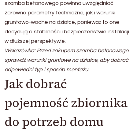
szamba betonowego powinna uwzględniać
zarówno parametry techniczne, jak i warunki
gruntowo-wodne na działce, ponieważ to one
decydują o stabilności i bezpieczeństwie instalacji
w dłuższej perspektywie.
Wskazówka: Przed zakupem szamba betonowego
sprawdź warunki gruntowe na działce, aby dobrać
odpowiedni typ i sposób montażu.
Jak dobrać
pojemność zbiornika
do potrzeb domu