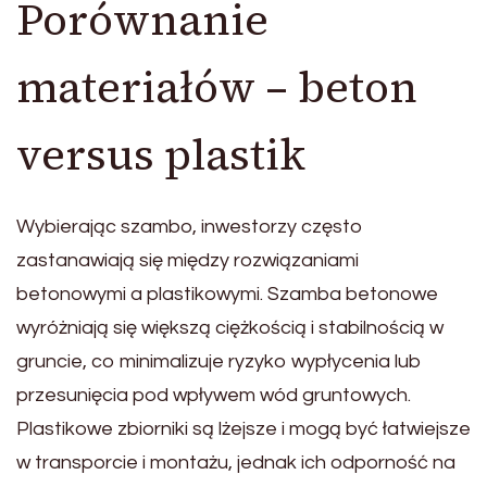
Porównanie
materiałów – beton
versus plastik
Wybierając szambo, inwestorzy często
zastanawiają się między rozwiązaniami
betonowymi a plastikowymi. Szamba betonowe
wyróżniają się większą ciężkością i stabilnością w
gruncie, co minimalizuje ryzyko wypłycenia lub
przesunięcia pod wpływem wód gruntowych.
Plastikowe zbiorniki są lżejsze i mogą być łatwiejsze
w transporcie i montażu, jednak ich odporność na