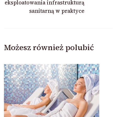
eksploatowania infrastrukturą
sanitarną w praktyce
Możesz również polubić