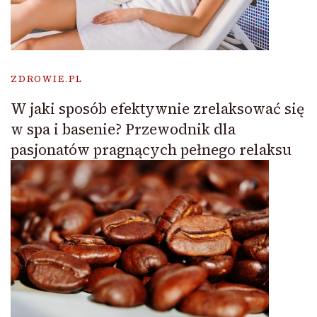
ZDROWIE.PL
W jaki sposób efektywnie zrelaksować się
w spa i basenie? Przewodnik dla
pasjonatów pragnących pełnego relaksu