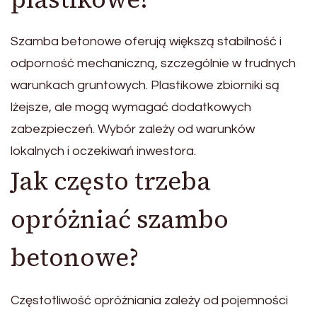
Szamba betonowe oferują większą stabilność i
odporność mechaniczną, szczególnie w trudnych
warunkach gruntowych. Plastikowe zbiorniki są
lżejsze, ale mogą wymagać dodatkowych
zabezpieczeń. Wybór zależy od warunków
lokalnych i oczekiwań inwestora.
Jak często trzeba
opróżniać szambo
betonowe?
Częstotliwość opróżniania zależy od pojemności