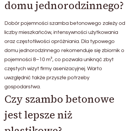
domu jednorodzinnego?
Dobór pojemności szamba betonowego zależy od
liczby mieszkańców, intensywności użytkowania
oraz częstotliwości opróżniania. Dla typowego
domu jednorodzinnego rekomenduje się zbiornik o
pojemności 8–10 m³, co pozwala uniknąć zbyt
częstych wizyt firmy asenizacyjnej. Warto
uwzględnić także przyszłe potrzeby
gospodarstwa.
Czy szambo betonowe
jest lepsze niż
plastikowe?