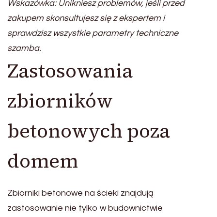
Wskazówka: Unikniesz problemów, jeśli przed
zakupem skonsultujesz się z ekspertem i
sprawdzisz wszystkie parametry techniczne
szamba.
Zastosowania
zbiorników
betonowych poza
domem
Zbiorniki betonowe na ścieki znajdują
zastosowanie nie tylko w budownictwie