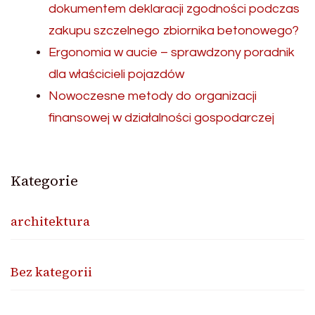
dokumentem deklaracji zgodności podczas
zakupu szczelnego zbiornika betonowego?
Ergonomia w aucie – sprawdzony poradnik
dla właścicieli pojazdów
Nowoczesne metody do organizacji
finansowej w działalności gospodarczej
Kategorie
architektura
Bez kategorii