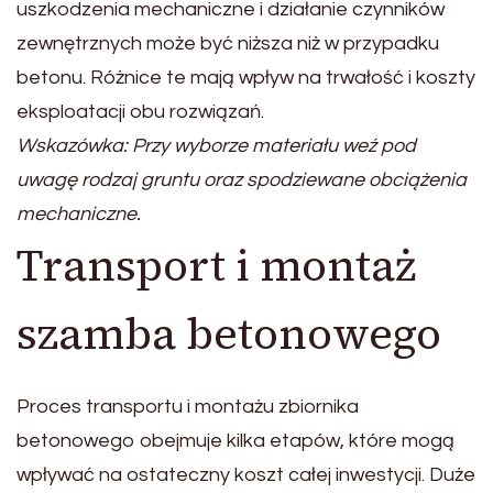
uszkodzenia mechaniczne i działanie czynników
zewnętrznych może być niższa niż w przypadku
betonu. Różnice te mają wpływ na trwałość i koszty
eksploatacji obu rozwiązań.
Wskazówka: Przy wyborze materiału weź pod
uwagę rodzaj gruntu oraz spodziewane obciążenia
mechaniczne.
Transport i montaż
szamba betonowego
Proces transportu i montażu zbiornika
betonowego obejmuje kilka etapów, które mogą
wpływać na ostateczny koszt całej inwestycji. Duże