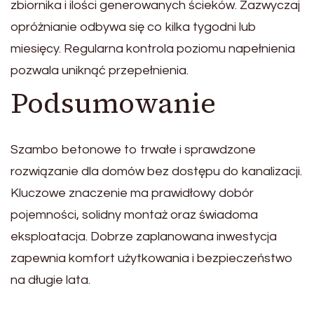
zbiornika i ilości generowanych ścieków. Zazwyczaj
opróżnianie odbywa się co kilka tygodni lub
miesięcy. Regularna kontrola poziomu napełnienia
pozwala uniknąć przepełnienia.
Podsumowanie
Szambo betonowe to trwałe i sprawdzone
rozwiązanie dla domów bez dostępu do kanalizacji.
Kluczowe znaczenie ma prawidłowy dobór
pojemności, solidny montaż oraz świadoma
eksploatacja. Dobrze zaplanowana inwestycja
zapewnia komfort użytkowania i bezpieczeństwo
na długie lata.