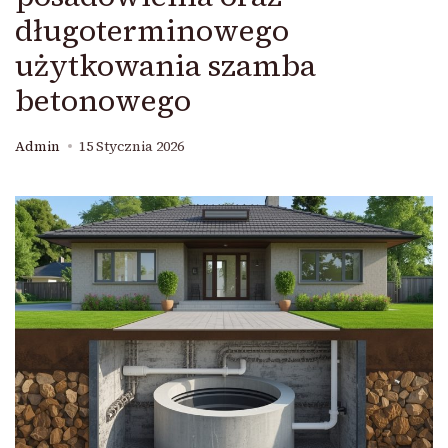
długoterminowego
użytkowania szamba
betonowego
Admin
15 Stycznia 2026