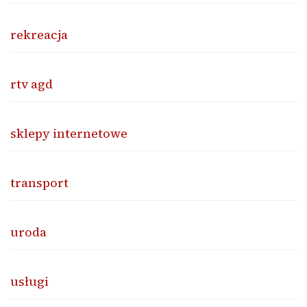
rekreacja
rtv agd
sklepy internetowe
transport
uroda
usługi