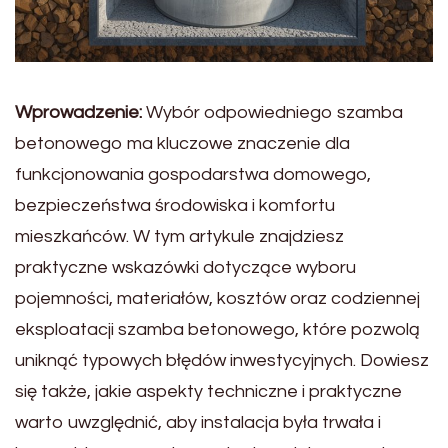
Wprowadzenie:
Wybór odpowiedniego szamba
betonowego ma kluczowe znaczenie dla
funkcjonowania gospodarstwa domowego,
bezpieczeństwa środowiska i komfortu
mieszkańców. W tym artykule znajdziesz
praktyczne wskazówki dotyczące wyboru
pojemności, materiałów, kosztów oraz codziennej
eksploatacji szamba betonowego, które pozwolą
uniknąć typowych błędów inwestycyjnych. Dowiesz
się także, jakie aspekty techniczne i praktyczne
warto uwzględnić, aby instalacja była trwała i