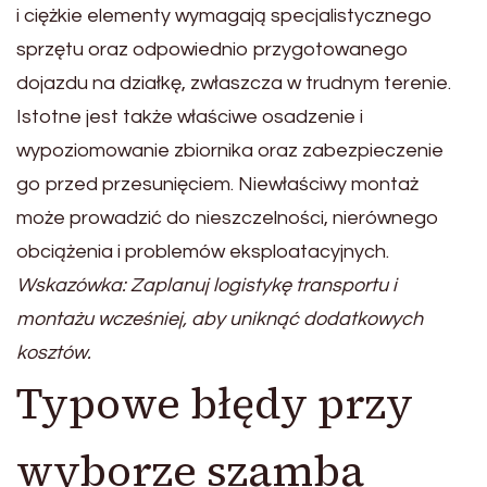
i ciężkie elementy wymagają specjalistycznego
sprzętu oraz odpowiednio przygotowanego
dojazdu na działkę, zwłaszcza w trudnym terenie.
Istotne jest także właściwe osadzenie i
wypoziomowanie zbiornika oraz zabezpieczenie
go przed przesunięciem. Niewłaściwy montaż
może prowadzić do nieszczelności, nierównego
obciążenia i problemów eksploatacyjnych.
Wskazówka: Zaplanuj logistykę transportu i
montażu wcześniej, aby uniknąć dodatkowych
kosztów.
Typowe błędy przy
wyborze szamba