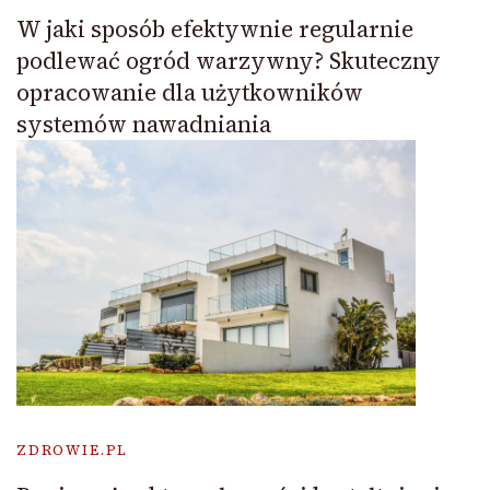
W jaki sposób efektywnie regularnie
podlewać ogród warzywny? Skuteczny
opracowanie dla użytkowników
systemów nawadniania
ZDROWIE.PL