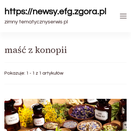
https://newsy.efg.zgora.pl
zimny tematycznyserwis pl
maść z konopii
Pokazuje: 1 - 1 z 1 artykułów