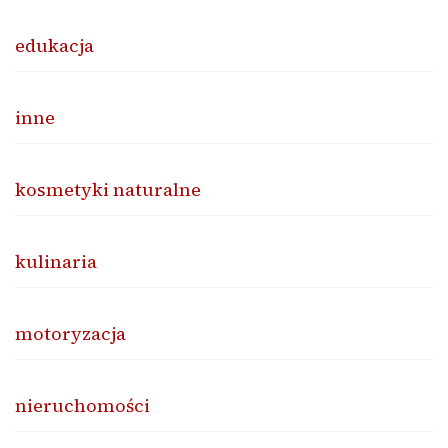
edukacja
inne
kosmetyki naturalne
kulinaria
motoryzacja
nieruchomości