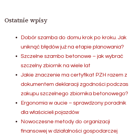
Ostatnie wpisy
Dobór szamba do domu krok po kroku. Jak
uniknąć błędów już na etapie planowania?
Szczelne szambo betonowe – jak wybrać
szczelny zbiornik na wiele lat
Jakie znaczenie ma certyfikat PZH razem z
dokumentem deklaracji zgodności podczas
zakupu szczelnego zbiornika betonowego?
Ergonomia w aucie – sprawdzony poradnik
dla właścicieli pojazdów
Nowoczesne metody do organizacji
finansowej w działalności gospodarczej