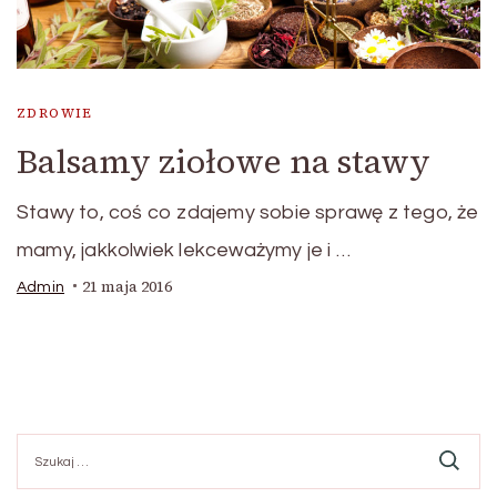
ZDROWIE
Balsamy ziołowe na stawy
Stawy to, coś co zdajemy sobie sprawę z tego, że
mamy, jakkolwiek lekceważymy je i …
21 maja 2016
Admin
Szukaj: