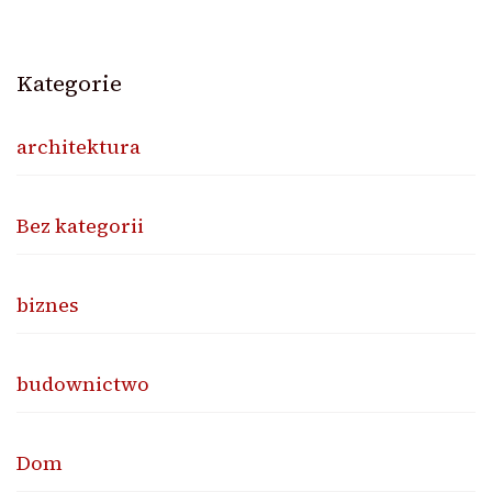
Kategorie
architektura
Bez kategorii
biznes
budownictwo
Dom