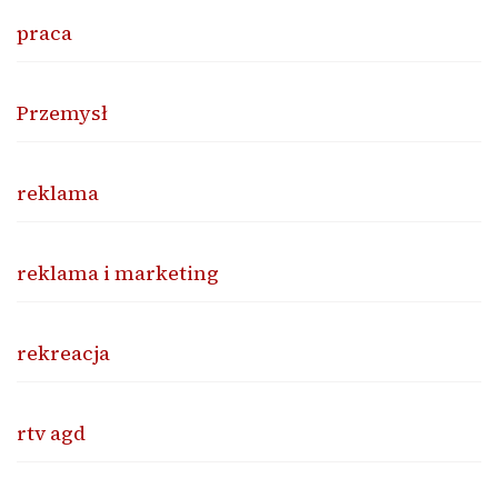
praca
Przemysł
reklama
reklama i marketing
rekreacja
rtv agd