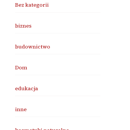
Bez kategorii
biznes
budownictwo
Dom
edukacja
inne