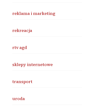
reklama i marketing
rekreacja
rtv agd
sklepy internetowe
transport
uroda