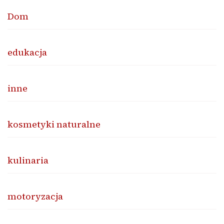
Dom
edukacja
inne
kosmetyki naturalne
kulinaria
motoryzacja