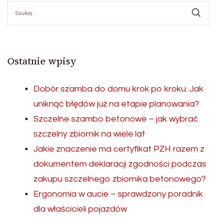
Szukaj:
Ostatnie wpisy
Dobór szamba do domu krok po kroku. Jak
uniknąć błędów już na etapie planowania?
Szczelne szambo betonowe – jak wybrać
szczelny zbiornik na wiele lat
Jakie znaczenie ma certyfikat PZH razem z
dokumentem deklaracji zgodności podczas
zakupu szczelnego zbiornika betonowego?
Ergonomia w aucie – sprawdzony poradnik
dla właścicieli pojazdów