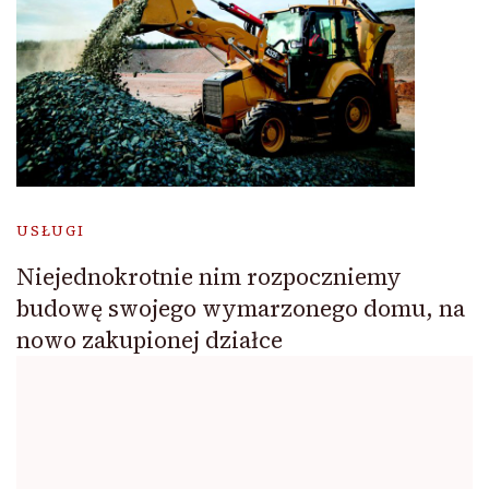
USŁUGI
Niejednokrotnie nim rozpoczniemy
budowę swojego wymarzonego domu, na
nowo zakupionej działce