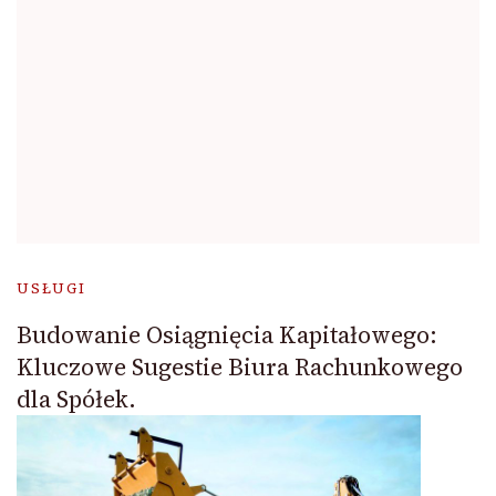
USŁUGI
Budowanie Osiągnięcia Kapitałowego:
Kluczowe Sugestie Biura Rachunkowego
dla Spółek.