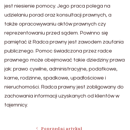
jest niesienie pomocy. Jego praca polega na
udzielaniu porad oraz konsultacji prawnych, a
także opracowywaniu aktów prawnych czy
reprezentowaniu przed sądem. Powinno się
pamiętać iż Radca prawny jest zawodem zaufania
publicznego. Pomoc świadczona przez radce
prawnego może obejmować takie dziedziny prawa
jak: prawo cywilne, administracyjne, podatkowe,
karne, rodzinne, spadkowe, upadłościowe i
nieruchomości. Radca prawny jest zobligowany do
zachowania informacji uzyskanych od klientów w
tajemnicy.
Poprzedni artykuł