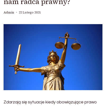
nam radca prawny?
Admin
22 Lutego 2021
Zdarzają się sytuacje kiedy obowiązujące prawo