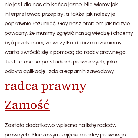
nie jest dla nas do końca jasne. Nie wiemy jak
interpretować przepisy ,a także jak należy je
poprawnie rozumieć. Gdy nasz problem jak na tyle
poważny, że musimy zgłębić naszą wiedzę i chcemy
być przekonani, że wszytko dobrze rozumiemy
warto zwrócić się z pomocą do radcy prawnego.
Jest to osoba po studiach prawniczych, jaka
odbyła aplikację i zdała egzamin zawodowy.
radca prawny
Zamość
Została dodatkowo wpisana na listę radców
prawnych. Kluczowym zajęciem radcy prawnego