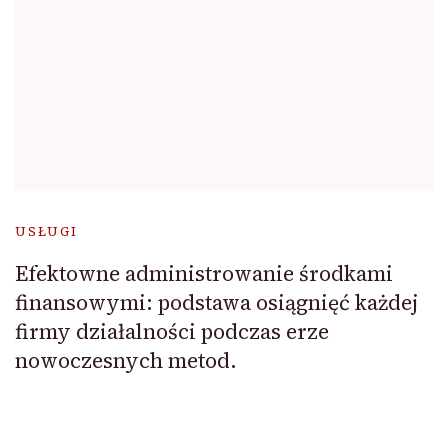
USŁUGI
Efektowne administrowanie środkami
finansowymi: podstawa osiągnięć każdej
firmy działalności podczas erze
nowoczesnych metod.