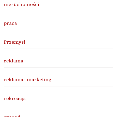
nieruchomości
praca
Przemysł
reklama
reklama i marketing
rekreacja