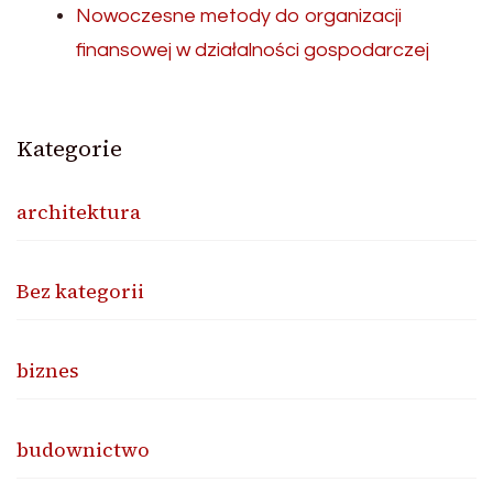
Nowoczesne metody do organizacji
finansowej w działalności gospodarczej
Kategorie
architektura
Bez kategorii
biznes
budownictwo