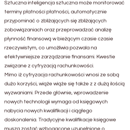
Sztuczna inteligencja sztuczna może monitorować
terminy płatności płatności, automatycznie
przypominać o zbliżających się zbliżających
zobowiązaniach oraz przeprowadzać analizę
płynność finansową w bieżącym czasie czasie
rzeczywistym, co umożliwia pozwala na
efektywniejsze zarządzanie finansami. Kwestie
związane z cyfryzacją rachunkowości.
Mimo iż cyfryzacja rachunkowości wnosi ze sobą
dużo korzyści, wiąże wiąże się także z z dużą ilością
wyzwaniami. Przede głównie, wprowadzenie
nowych technologii wymaga od księgowych
nabycia nowych kwalifikacji i ciągłego
doskonalenia. Tradycyjne kwalifikacje księgowe
muszą zostać wzbogacone uzupełnione o