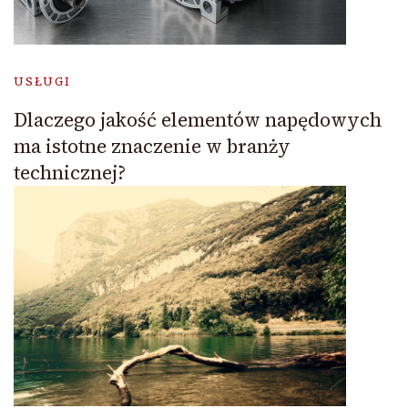
USŁUGI
Dlaczego jakość elementów napędowych
ma istotne znaczenie w branży
technicznej?