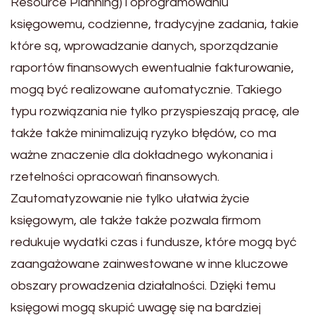
Resource Planning) i oprogramowaniu
księgowemu, codzienne, tradycyjne zadania, takie
które są, wprowadzanie danych, sporządzanie
raportów finansowych ewentualnie fakturowanie,
mogą być realizowane automatycznie. Takiego
typu rozwiązania nie tylko przyspieszają pracę, ale
także także minimalizują ryzyko błędów, co ma
ważne znaczenie dla dokładnego wykonania i
rzetelności opracowań finansowych.
Zautomatyzowanie nie tylko ułatwia życie
księgowym, ale także także pozwala firmom
redukuje wydatki czas i fundusze, które mogą być
zaangażowane zainwestowane w inne kluczowe
obszary prowadzenia działalności. Dzięki temu
księgowi mogą skupić uwagę się na bardziej