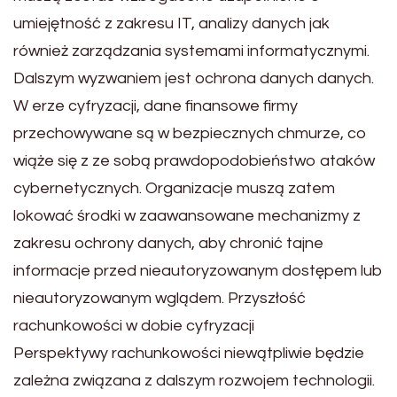
umiejętność z zakresu IT, analizy danych jak
również zarządzania systemami informatycznymi.
Dalszym wyzwaniem jest ochrona danych danych.
W erze cyfryzacji, dane finansowe firmy
przechowywane są w bezpiecznych chmurze, co
wiąże się z ze sobą prawdopodobieństwo ataków
cybernetycznych. Organizacje muszą zatem
lokować środki w zaawansowane mechanizmy z
zakresu ochrony danych, aby chronić tajne
informacje przed nieautoryzowanym dostępem lub
nieautoryzowanym wglądem. Przyszłość
rachunkowości w dobie cyfryzacji
Perspektywy rachunkowości niewątpliwie będzie
zależna związana z dalszym rozwojem technologii.