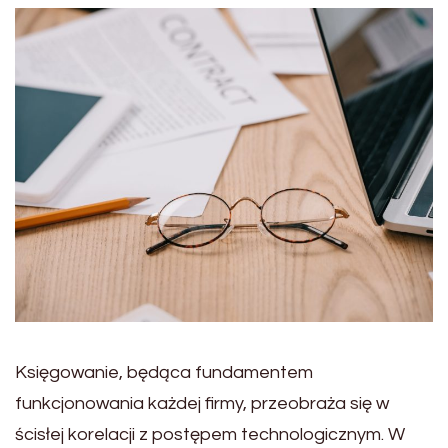
Księgowanie, będąca fundamentem
funkcjonowania każdej firmy, przeobraża się w
ścisłej korelacji z postępem technologicznym. W