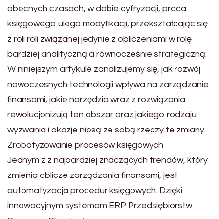
obecnych czasach, w dobie cyfryzacji, praca
księgowego ulega modyfikacji, przekształcając się
z roli roli związanej jedynie z obliczeniami w rolę
bardziej analityczną a równocześnie strategiczną.
W niniejszym artykule zanalizujemy się, jak rozwój
nowoczesnych technologii wpływa na zarządzanie
finansami, jakie narzędzia wraz z rozwiązania
rewolucjonizują ten obszar oraz jakiego rodzaju
wyzwania i okazje niosą ze sobą rzeczy te zmiany.
Zrobotyzowanie procesów księgowych
Jednym z z najbardziej znaczących trendów, który
zmienia oblicze zarządzania finansami, jest
automatyzacja procedur księgowych. Dzięki
innowacyjnym systemom ERP Przedsiębiorstw