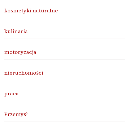
kosmetyki naturalne
kulinaria
motoryzacja
nieruchomości
praca
Przemysł