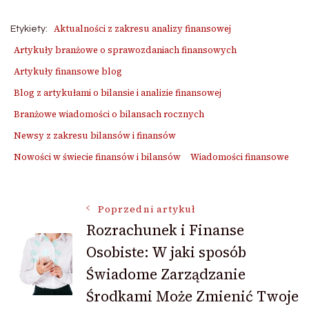
Aktualności z zakresu analizy finansowej
Etykiety:
Artykuły branżowe o sprawozdaniach finansowych
Artykuły finansowe blog
Blog z artykułami o bilansie i analizie finansowej
Branżowe wiadomości o bilansach rocznych
Newsy z zakresu bilansów i finansów
Nowości w świecie finansów i bilansów
Wiadomości finansowe
Nawigacja
Poprzedni artykuł
Rozrachunek i Finanse
Osobiste: W jaki sposób
wpisu
Świadome Zarządzanie
Środkami Może Zmienić Twoje