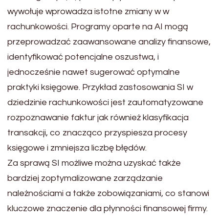
wywołuje wprowadza istotne zmiany w w
rachunkowości. Programy oparte na AI mogą
przeprowadzać zaawansowane analizy finansowe,
identyfikować potencjalne oszustwa, i
jednocześnie nawet sugerować optymalne
praktyki księgowe. Przykład zastosowania SI w
dziedzinie rachunkowości jest zautomatyzowane
rozpoznawanie faktur jak również klasyfikacja
transakcji, co znacząco przyspiesza procesy
księgowe i zmniejsza liczbę błędów.
Za sprawą SI możliwe można uzyskać także
bardziej zoptymalizowane zarządzanie
należnościami a także zobowiązaniami, co stanowi
kluczowe znaczenie dla płynności finansowej firmy.