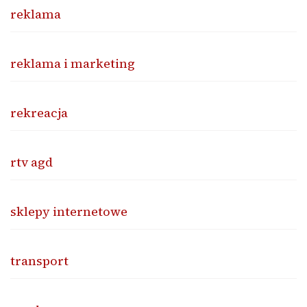
reklama
reklama i marketing
rekreacja
rtv agd
sklepy internetowe
transport