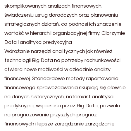
skomplikowanych analizach finansowych,
świadczeniu usług doradczych oraz planowaniu
strategicznych działań, co podnosi ich znaczenie
wartość w hierarchii organizacyjnej firmy. Olbrzymie
Data i analityka predykcyjna
Wdrażanie narzędzi analitycznych jak również
technologii Big Data na potrzeby rachunkowości
otwiera nowe możliwości w dziedzinie analizy
finansowej. Standardowe metody raportowania
finansowego sprawozdawania skupiają się głównie
na danych historycznych, natomiast analityka
predykcyjna, wspierana przez Big Data, pozwala
na prognozowanie przyszłych prognoz
finansowych i lepsze zarządzanie zarządzanie