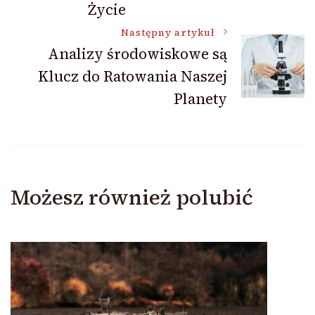
Życie
Następny artykuł
Analizy środowiskowe są
Klucz do Ratowania Naszej
Planety
Możesz również polubić