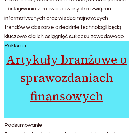
obsługiwania z zaawansowanych rozwiązań
informatycznych oraz wiedza najnowszych
trendów w obszarze dziedzinie technologii będą
kluczowe dla ich osiągnięć sukcesu zawodowego.
Reklama
Artykuły branżowe o
sprawozdaniach
finansowych
Podsumowanie