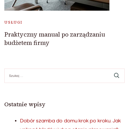
USŁUGI
Praktyczny manual po zarządzaniu
budżetem firmy
Szukaj:
Ostatnie wpisy
Dobór szamba do domu krok po kroku. Jak