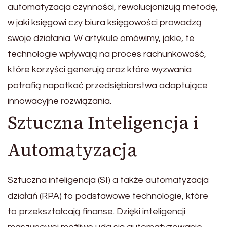
automatyzacja czynności, rewolucjonizują metodę,
w jaki księgowi czy biura księgowości prowadzą
swoje działania. W artykule omówimy, jakie, te
technologie wpływają na proces rachunkowość,
które korzyści generują oraz które wyzwania
potrafią napotkać przedsiębiorstwa adaptujące
innowacyjne rozwiązania.
Sztuczna Inteligencja i
Automatyzacja
Sztuczna inteligencja (SI) a także automatyzacja
działań (RPA) to podstawowe technologie, które
to przekształcają finanse. Dzięki inteligencji