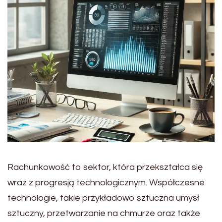
Rachunkowość to sektor, która przekształca się
wraz z progresją technologicznym. Współczesne
technologie, takie przykładowo sztuczna umysł
sztuczny, przetwarzanie na chmurze oraz także