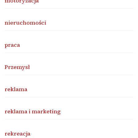
motoryzacja
nieruchomości
praca
Przemysł
reklama
reklama i marketing
rekreacja