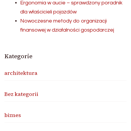
Ergonomia w aucie – sprawdzony poradnik
dla właścicieli pojazdów
Nowoczesne metody do organizacji
finansowej w działalności gospodarczej
Kategorie
architektura
Bez kategorii
biznes