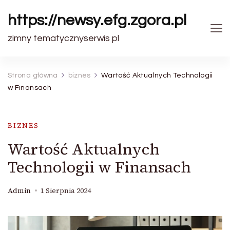
https://newsy.efg.zgora.pl
zimny tematycznyserwis pl
Strona główna
biznes
Wartość Aktualnych Technologii
w Finansach
BIZNES
Wartość Aktualnych
Technologii w Finansach
Admin
1 Sierpnia 2024