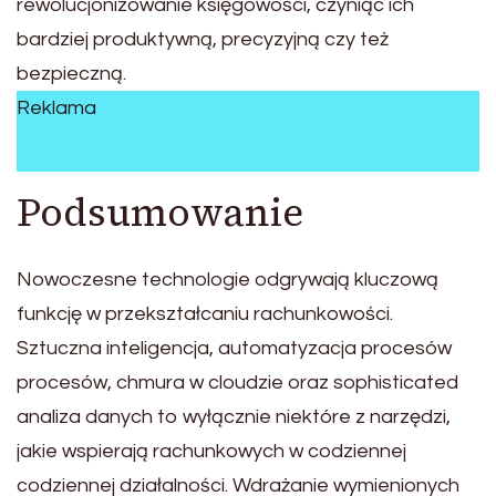
rewolucjonizowanie księgowości, czyniąc ich
bardziej produktywną, precyzyjną czy też
bezpieczną.
Reklama
Podsumowanie
Nowoczesne technologie odgrywają kluczową
funkcję w przekształcaniu rachunkowości.
Sztuczna inteligencja, automatyzacja procesów
procesów, chmura w cloudzie oraz sophisticated
analiza danych to wyłącznie niektóre z narzędzi,
jakie wspierają rachunkowych w codziennej
codziennej działalności. Wdrażanie wymienionych