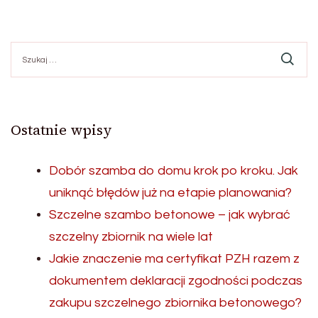
Szukaj:
Ostatnie wpisy
Dobór szamba do domu krok po kroku. Jak
uniknąć błędów już na etapie planowania?
Szczelne szambo betonowe – jak wybrać
szczelny zbiornik na wiele lat
Jakie znaczenie ma certyfikat PZH razem z
dokumentem deklaracji zgodności podczas
zakupu szczelnego zbiornika betonowego?