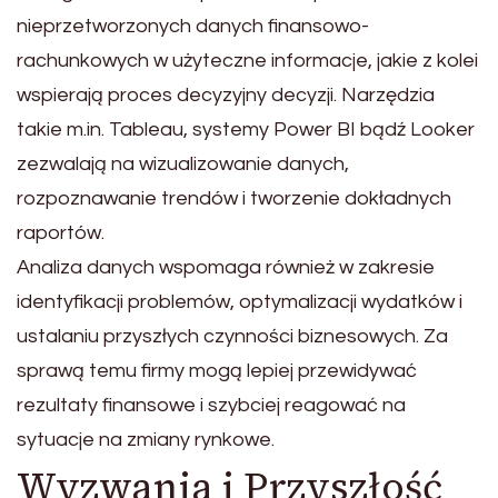
nieprzetworzonych danych finansowo-
rachunkowych w użyteczne informacje, jakie z kolei
wspierają proces decyzyjny decyzji. Narzędzia
takie m.in. Tableau, systemy Power BI bądź Looker
zezwalają na wizualizowanie danych,
rozpoznawanie trendów i tworzenie dokładnych
raportów.
Analiza danych wspomaga również w zakresie
identyfikacji problemów, optymalizacji wydatków i
ustalaniu przyszłych czynności biznesowych. Za
sprawą temu firmy mogą lepiej przewidywać
rezultaty finansowe i szybciej reagować na
sytuacje na zmiany rynkowe.
Wyzwania i Przyszłość