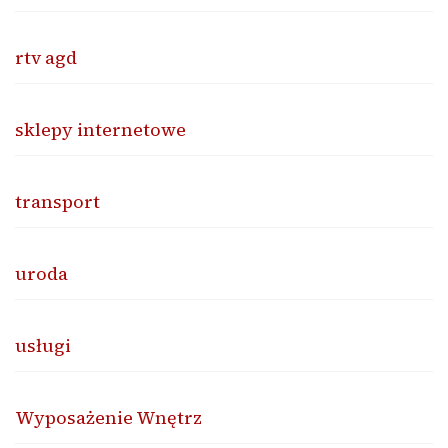
rtv agd
sklepy internetowe
transport
uroda
usługi
Wyposażenie Wnętrz