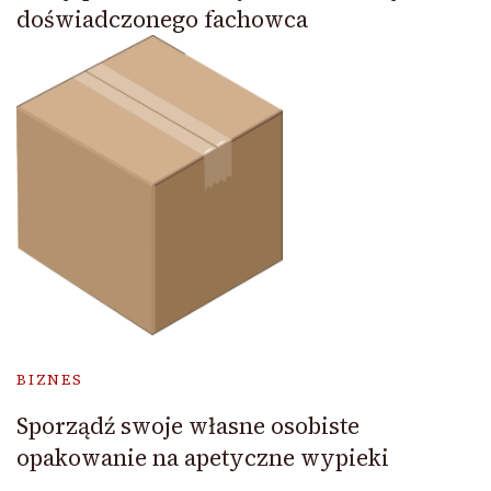
doświadczonego fachowca
BIZNES
Sporządź swoje własne osobiste
opakowanie na apetyczne wypieki