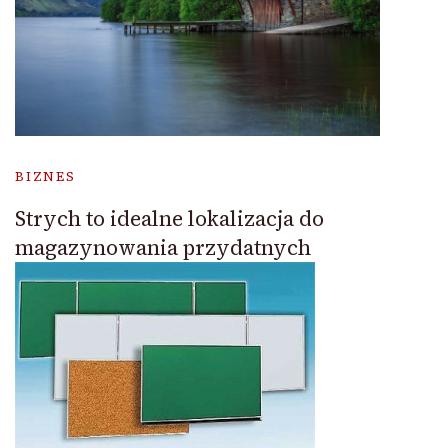
BIZNES
Strych to idealne lokalizacja do
magazynowania przydatnych