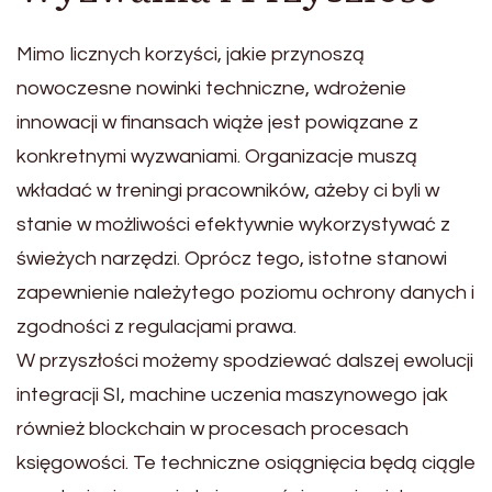
Mimo licznych korzyści, jakie przynoszą
nowoczesne nowinki techniczne, wdrożenie
innowacji w finansach wiąże jest powiązane z
konkretnymi wyzwaniami. Organizacje muszą
wkładać w treningi pracowników, ażeby ci byli w
stanie w możliwości efektywnie wykorzystywać z
świeżych narzędzi. Oprócz tego, istotne stanowi
zapewnienie należytego poziomu ochrony danych i
zgodności z regulacjami prawa.
W przyszłości możemy spodziewać dalszej ewolucji
integracji SI, machine uczenia maszynowego jak
również blockchain w procesach procesach
księgowości. Te techniczne osiągnięcia będą ciągle