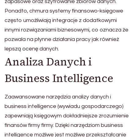
zapasowe oraz szyfrowanie zbiorów danych.
Ponadto, chmura systemy finansowo-księgowe
często umożliwiają integracje z dodatkowymi
innymi rozwiązaniami biznesowymi, co oznacza że
pozwala na płynne działania pracy jak również
lepszą ocenę danych.
Analiza Danych i
Business Intelligence
Zaawansowane narzędzia analizy danych i
business intelligence (wywiadu gospodarczego)
zapewniają księgowym dokładniejsze zrozumienie
finansów firmy firmy. Dzięki narzędziom business
intelligence możliwe jest możliwe przekształcanie