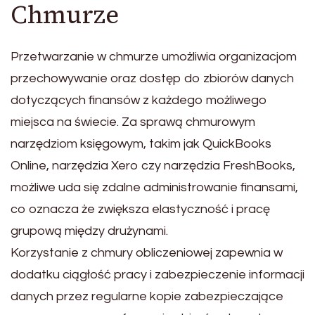
Chmurze
Przetwarzanie w chmurze umożliwia organizacjom
przechowywanie oraz dostęp do zbiorów danych
dotyczących finansów z każdego możliwego
miejsca na świecie. Za sprawą chmurowym
narzędziom księgowym, takim jak QuickBooks
Online, narzędzia Xero czy narzędzia FreshBooks,
możliwe uda się zdalne administrowanie finansami,
co oznacza że zwiększa elastyczność i pracę
grupową między drużynami.
Korzystanie z chmury obliczeniowej zapewnia w
dodatku ciągłość pracy i zabezpieczenie informacji
danych przez regularne kopie zabezpieczające