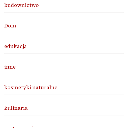
budownictwo
Dom
edukacja
inne
kosmetyki naturalne
kulinaria