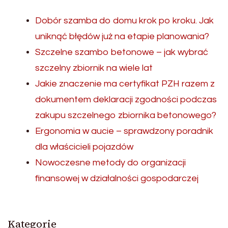
Dobór szamba do domu krok po kroku. Jak
uniknąć błędów już na etapie planowania?
Szczelne szambo betonowe – jak wybrać
szczelny zbiornik na wiele lat
Jakie znaczenie ma certyfikat PZH razem z
dokumentem deklaracji zgodności podczas
zakupu szczelnego zbiornika betonowego?
Ergonomia w aucie – sprawdzony poradnik
dla właścicieli pojazdów
Nowoczesne metody do organizacji
finansowej w działalności gospodarczej
Kategorie