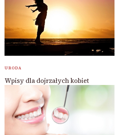
URODA
Wpisy dla dojrzałych kobiet