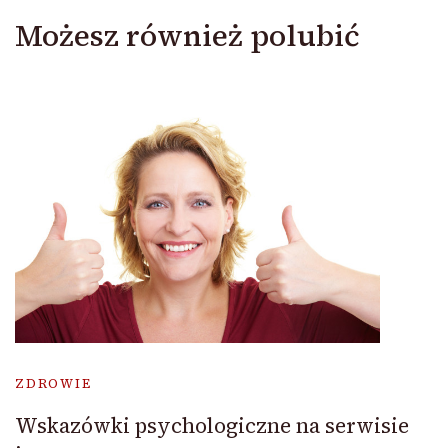
Możesz również polubić
ZDROWIE
Wskazówki psychologiczne na serwisie