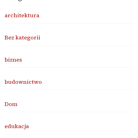
architektura
Bez kategorii
biznes
budownictwo
Dom
edukacja