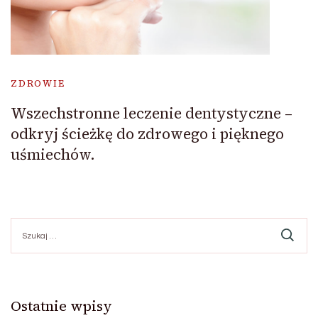
ZDROWIE
Wszechstronne leczenie dentystyczne –
odkryj ścieżkę do zdrowego i pięknego
uśmiechów.
Szukaj:
Ostatnie wpisy