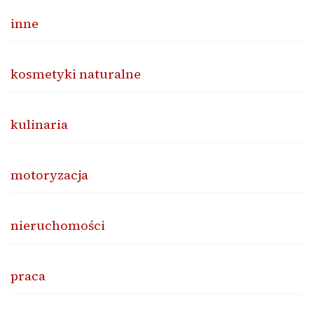
inne
kosmetyki naturalne
kulinaria
motoryzacja
nieruchomości
praca