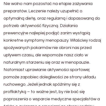
Nie wolno nam pozostać na etapie zażywania
preparatów. Leczenie należy uzupełnić o
optymalną dietę, oraz regularną i dopasowaną do
potrzeb aktywność fizyczną. Działania
prewencyjne najlepiej podjąć zanim wystąpią
konkretne symptomy menopauzy. Właściwy rodzaj
spożywanych pokarmów nie obroni nas przed
upływem czasu, ale wspomoże nasz ciało w
naturalnym starzeniu się oraz w menopauzie.
Natomiast uprawianie aktywności sportowej
pomoże zapobiec dolegliwości ze strony układu
ruchowego. Jeżeli jednak spóźnimy się z
profilaktyką – to ważne jest, by nie bać się
poproszenia o wsparcie medyczne specjalistów a