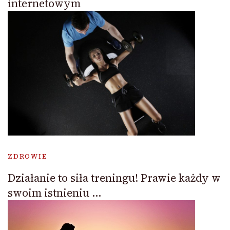
internetowym
ZDROWIE
Działanie to siła treningu! Prawie każdy w
swoim istnieniu …