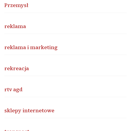
Przemysł
reklama
reklama i marketing
rekreacja
rtv agd
sklepy internetowe