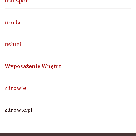
transport
uroda
usługi
Wyposażenie Wnętrz
zdrowie
zdrowie.pl